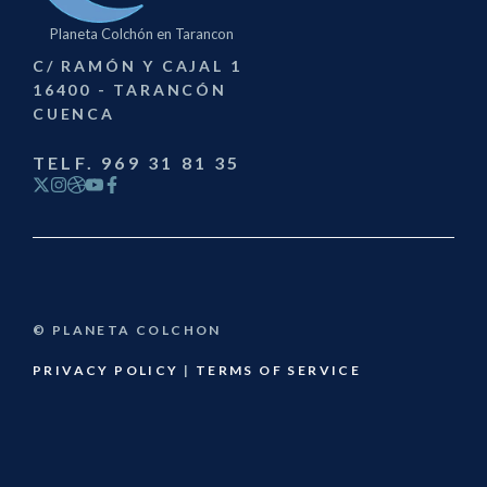
Planeta Colchón en Tarancon
C/ RAMÓN Y CAJAL 1
16400 - TARANCÓN
CUENCA
TELF. 969 31 81 35
© PLANETA COLCHON
PRIVACY POLICY
|
TERMS OF SERVICE