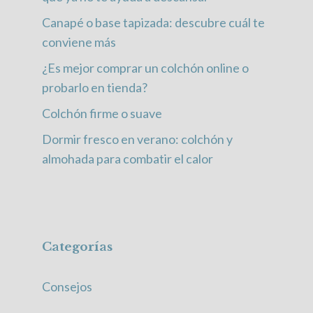
Canapé o base tapizada: descubre cuál te
conviene más
¿Es mejor comprar un colchón online o
probarlo en tienda?
Colchón firme o suave
Dormir fresco en verano: colchón y
almohada para combatir el calor
Categorías
Consejos