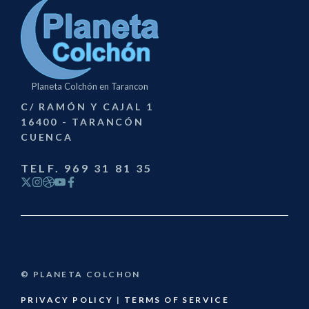
Planeta Colchón en Tarancon
C/ RAMÓN Y CAJAL 1
16400 - TARANCÓN
CUENCA
TELF. 969 31 81 35
© PLANETA COLCHON
PRIVACY POLICY
|
TERMS OF SERVICE