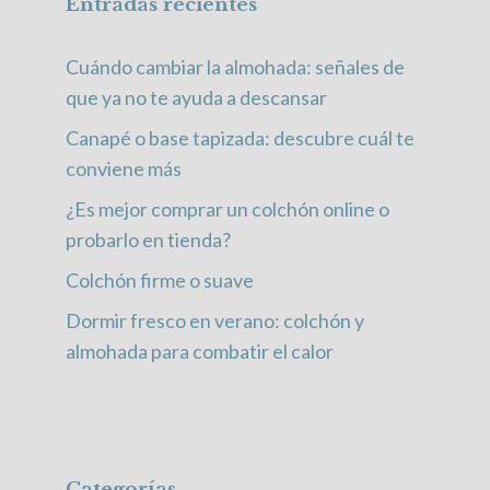
Entradas recientes
Cuándo cambiar la almohada: señales de
que ya no te ayuda a descansar
Canapé o base tapizada: descubre cuál te
conviene más
¿Es mejor comprar un colchón online o
probarlo en tienda?
Colchón firme o suave
Dormir fresco en verano: colchón y
almohada para combatir el calor
Categorías