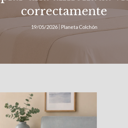
correctamente
19/05/2026
Planeta Colchón