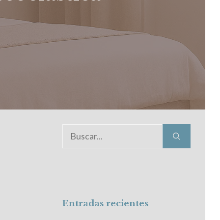
Buscar:
Entradas recientes