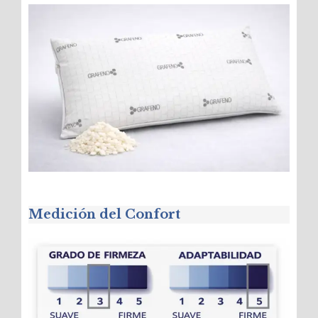
Medición del Confort