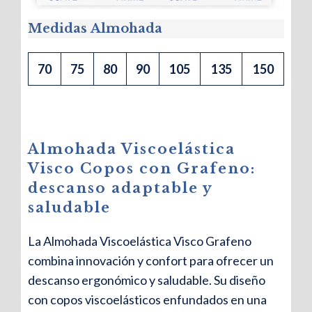
Medidas
Almohada
70
75
80
90
105
135
150
Almohada Viscoelástica
Visco Copos con Grafeno:
descanso adaptable y
saludable
La Almohada Viscoelástica Visco Grafeno
combina innovación y confort para ofrecer un
descanso ergonómico y saludable. Su diseño
con copos viscoelásticos enfundados en una