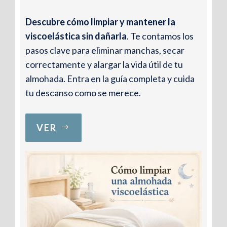
Descubre cómo limpiar y mantener la
viscoelástica sin dañarla
. Te contamos los
pasos clave para eliminar manchas, secar
correctamente y alargar la vida útil de tu
almohada. Entra en la guía completa y cuida
tu descanso como se merece.
VER