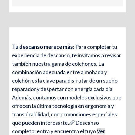
Tu descanso merece más
: Para completar tu
experiencia de descanso, te invitamos a revisar
también nuestra gama de colchones. La
combinación adecuada entre almohada y
colchón es la clave para disfrutar de un sueño
reparador y despertar con energía cada día.
Además, contamos con modelos exclusivos que
ofrecen la última tecnología en ergonomía y
transpirabilidad, con promociones especiales
que pueden interesarte.
Descanso
completo: entra y encuentra el tuyo
Ver