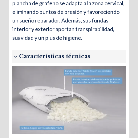
plancha de grafeno se adapta a la zona cervical,
eliminando puntos de presión y favoreciendo
un sueño reparador. Además, sus fundas
interior y exterior aportan transpirabilidad,
suavidad y un plus de higiene.
Características técnicas