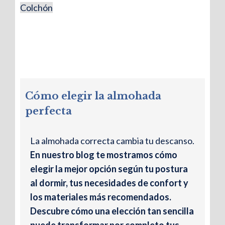
Colchón
Cómo elegir la almohada
perfecta
La almohada correcta cambia tu descanso.
En nuestro blog te mostramos cómo
elegir la mejor opción según tu postura
al dormir, tus necesidades de confort y
los materiales más recomendados.
Descubre cómo una elección tan sencilla