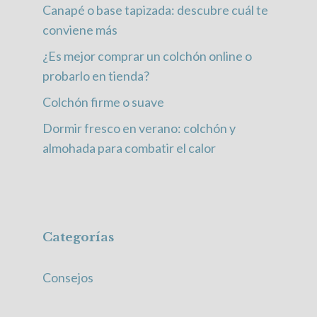
Canapé o base tapizada: descubre cuál te
conviene más
¿Es mejor comprar un colchón online o
probarlo en tienda?
Colchón firme o suave
Dormir fresco en verano: colchón y
almohada para combatir el calor
Categorías
Consejos