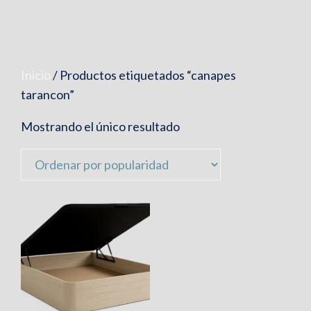
Inicio
/ Productos etiquetados “canapes
tarancon”
Mostrando el único resultado