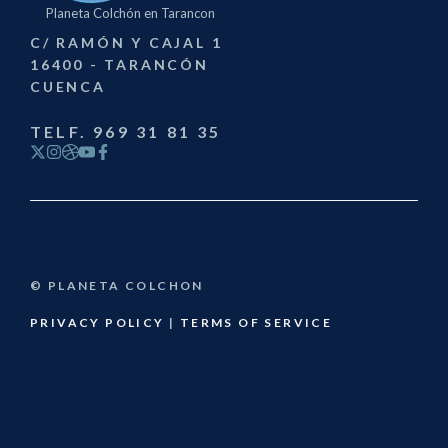
Planeta Colchón en Tarancon
C/ RAMÓN Y CAJAL 1
16400 - TARANCÓN
CUENCA
TELF. 969 31 81 35
© PLANETA COLCHON
PRIVACY POLICY
|
TERMS OF SERVICE