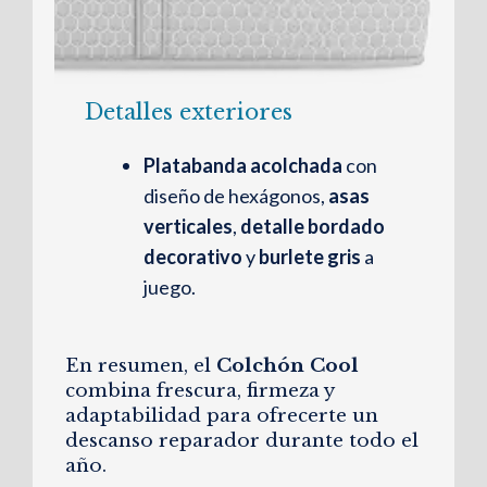
Detalles exteriores
Platabanda acolchada
con
diseño de hexágonos,
asas
verticales
,
detalle bordado
decorativo
y
burlete gris
a
juego.
En resumen, el
Colchón Cool
combina frescura, firmeza y
adaptabilidad para ofrecerte un
descanso reparador durante todo el
año.