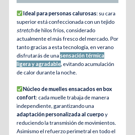
Ideal para personas calurosas
: su cara
superior está confeccionada con un tejido
stretch
de hilos fríos, considerado
actualmente el más fresco del mercado. Por
tanto gracias a esta tecnología, en verano
disfrutarás de una
sensación térmica
ligera y agradable
, evitando acumulación
de calor durante la noche.
Núcleo de muelles ensacados en box
confort
: cada muelle trabaja de manera
independiente, garantizando una
adaptación personalizada al cuerpo
y
reduciendo la transmisión de movimientos.
Asimismo el refuerzo perimetral en todo el