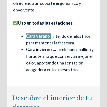
ofreciendo un soporte ergonómico y
envolvente.
Uso en todas las estaciones
:
Cara verano
→ tejido de hilos fríos
para mantener la frescura.
Cara invierno
→ acolchado mullido y
fibras termo que conservan mejor el
calor, aportando una sensación
acogedora en los meses fríos.
Descubre el interior de tu