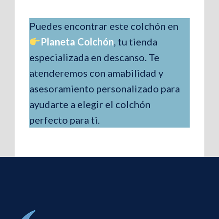
Puedes encontrar este colchón en
Planeta Colchón
, tu tienda
especializada en descanso. Te
atenderemos con amabilidad y
asesoramiento personalizado para
ayudarte a elegir el colchón
perfecto para ti.