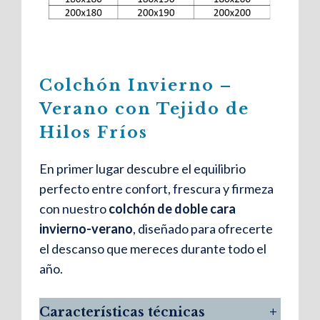
Colchón Invierno –
Verano con Tejido de
Hilos Fríos
En primer lugar descubre el equilibrio
perfecto entre confort, frescura y firmeza
con nuestro
colchón de doble cara
invierno-verano
, diseñado para ofrecerte
el descanso que mereces durante todo el
año.
Características técnicas
+