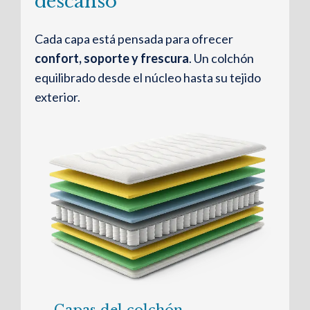
descanso
Cada capa está pensada para ofrecer
confort, soporte y frescura
. Un colchón
equilibrado desde el núcleo hasta su tejido
exterior.
Capas del colchón