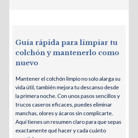
Guía rápida para limpiar tu
colchón y mantenerlo como
nuevo
Mantener el colchón limpio no solo alarga su
vida útil, también mejora tu descanso desde
la primera noche. Con unos pasos sencillos y
trucos caseros eficaces, puedes eliminar
manchas, olores y ácaros sin complicarte.
Aquí tienes un resumen claro para que sepas
exactamente qué hacer y cada cuánto