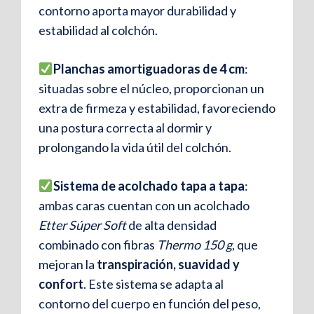
contorno aporta mayor durabilidad y
estabilidad al colchón.
Planchas amortiguadoras de 4 cm
:
situadas sobre el núcleo, proporcionan un
extra de firmeza y estabilidad, favoreciendo
una postura correcta al dormir y
prolongando la vida útil del colchón.
Sistema de acolchado tapa a tapa
:
ambas caras cuentan con un acolchado
Etter Súper Soft
de alta densidad
combinado con fibras
Thermo 150 g
, que
mejoran la
transpiración, suavidad y
confort
. Este sistema se adapta al
contorno del cuerpo en función del peso,