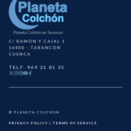
Planeta Colchón en Tarancon
C/ RAMÓN Y CAJAL 1
16400 - TARANCÓN
CUENCA
TELF. 969 31 81 35
© PLANETA COLCHON
PRIVACY POLICY
|
TERMS OF SERVICE