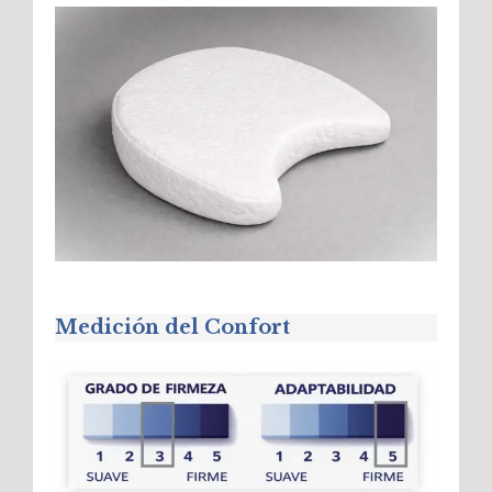
Medición del Confort