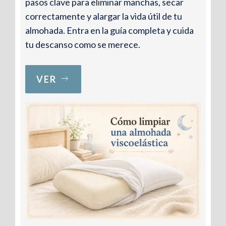
pasos clave para eliminar manchas, secar
correctamente y alargar la vida útil de tu
almohada. Entra en la guía completa y cuida
tu descanso como se merece.
VER