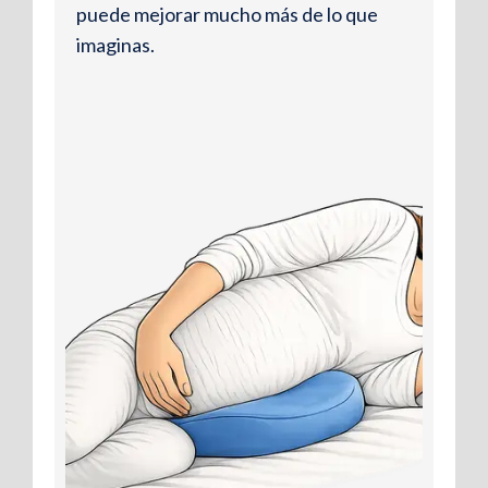
puede mejorar mucho más de lo que
imaginas.