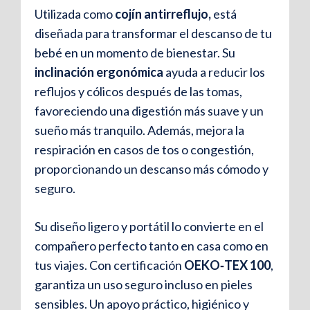
Utilizada como
cojín antirreflujo,
está
diseñada para transformar el descanso de tu
bebé en un momento de bienestar. Su
inclinación ergonómica
ayuda a reducir los
reflujos y cólicos después de las tomas,
favoreciendo una digestión más suave y un
sueño más tranquilo. Además, mejora la
respiración en casos de tos o congestión,
proporcionando un descanso más cómodo y
seguro.
Su diseño ligero y portátil lo convierte en el
compañero perfecto tanto en casa como en
tus viajes. Con certificación
OEKO‑TEX 100
,
garantiza un uso seguro incluso en pieles
sensibles. Un apoyo práctico, higiénico y