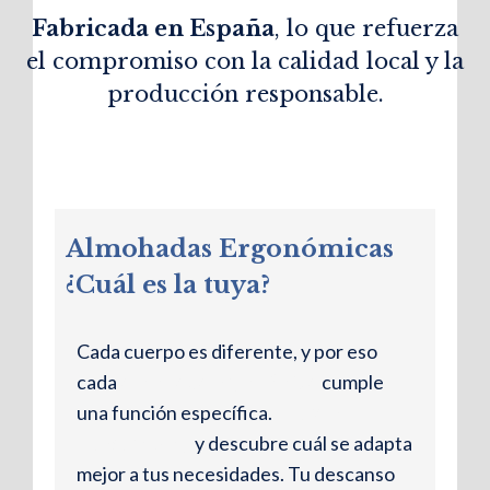
Fabricada en España
, lo que refuerza
el compromiso con la calidad local y la
producción responsable.
Almohadas Ergonómicas
¿Cuál es la tuya?
Cada cuerpo es diferente, y por eso
cada
almohada ergonómica
cumple
una función específica.
Entra en
nuestro blog
y descubre cuál se adapta
mejor a tus necesidades. Tu descanso