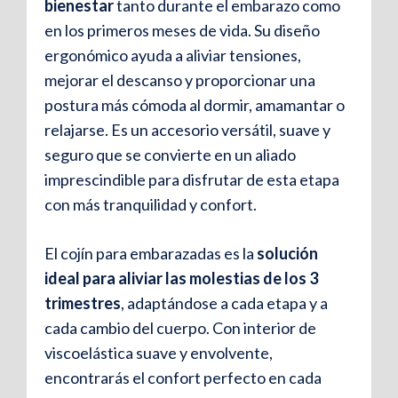
bienestar
tanto durante el embarazo como
en los primeros meses de vida. Su diseño
ergonómico ayuda a aliviar tensiones,
mejorar el descanso y proporcionar una
postura más cómoda al dormir, amamantar o
relajarse. Es un accesorio versátil, suave y
seguro que se convierte en un aliado
imprescindible para disfrutar de esta etapa
con más tranquilidad y confort.
El cojín para embarazadas es la
solución
ideal para aliviar las molestias de los 3
trimestres
, adaptándose a cada etapa y a
cada cambio del cuerpo. Con interior de
viscoelástica suave y envolvente,
encontrarás el confort perfecto en cada