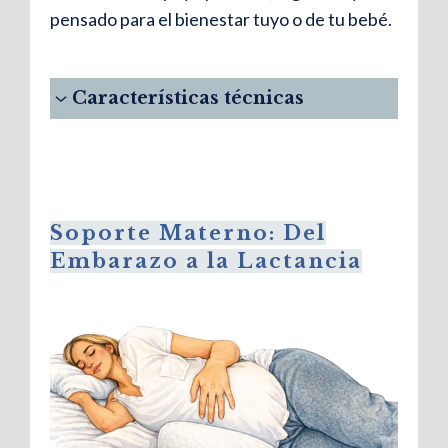
pensado para el bienestar tuyo o de tu bebé.
Características técnicas
Soporte Materno: Del
Embarazo a la Lactancia
Bloque viscoelástico de alta
densidad