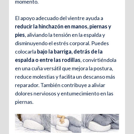
momento.
El apoyo adecuado del vientre ayuda a
reducir la hinchazón en manos, piernas y
pies
, aliviando la tensión en la espalda y
disminuyendo el estrés corporal. Puedes
colocarla
bajo la barriga, detrás de la
espalda o entre las rodillas
, convirtiéndola
en una cuña versátil que mejora la postura,
reduce molestias y facilita un descanso más
reparador. También contribuye a aliviar
dolores nerviosos y entumecimiento en las
piernas.