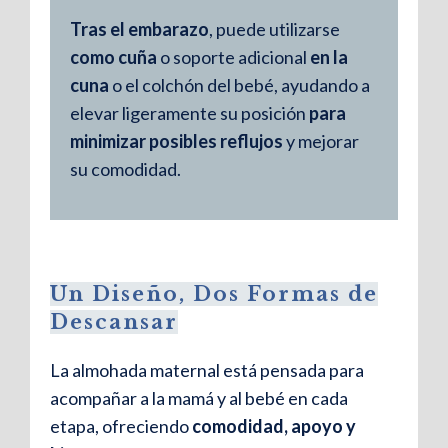
Tras el embarazo
, puede utilizarse
como cuña
o soporte adicional
en la
cuna
o el colchón del bebé, ayudando a
elevar ligeramente su posición
para
minimizar posibles reflujos
y mejorar
su comodidad.
Un Diseño, Dos Formas de
Descansar
La almohada maternal está pensada para
acompañar a la mamá y al bebé en cada
etapa, ofreciendo
comodidad, apoyo y