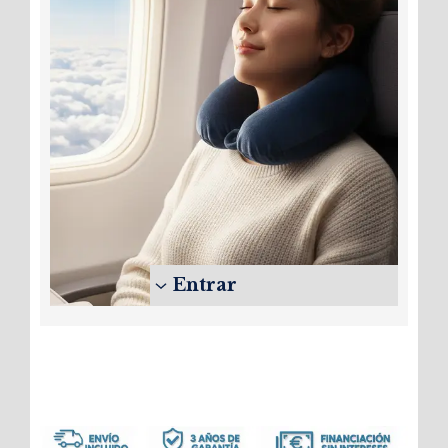
Entrar