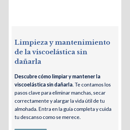
Limpieza y mantenimiento
de la viscoelástica sin
dañarla
Descubre cómo limpiar y mantener la
viscoelástica sin dañarla
. Te contamos los
pasos clave para eliminar manchas, secar
correctamente y alargar la vida útil de tu
almohada. Entra en la guía completa y cuida
tu descanso como se merece.