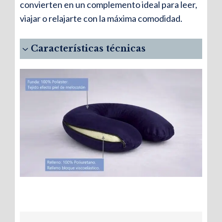
convierten en un complemento ideal para leer,
viajar o relajarte con la máxima comodidad.
Características técnicas
Diseño ergonómico para
múltiples usos
Pensado para acompañarte mientras