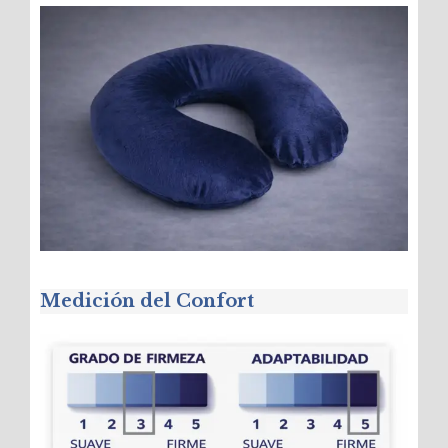
Medición del Confort