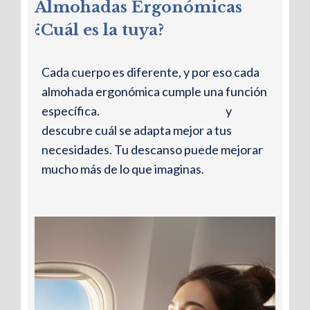
Almohadas Ergonómicas
¿Cuál es la tuya?
Cada cuerpo es diferente, y por eso cada
almohada ergonómica cumple una función
específica.
Entra en nuestro blog
y
descubre cuál se adapta mejor a tus
necesidades. Tu descanso puede mejorar
mucho más de lo que imaginas.