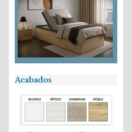
Acabados