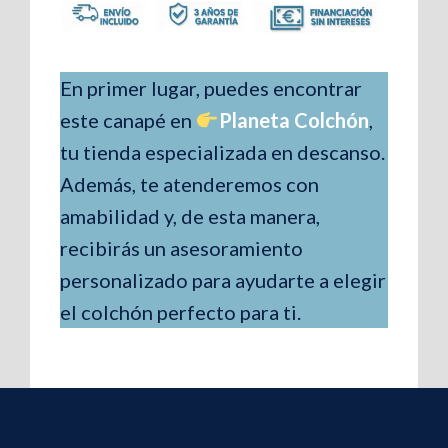
En primer lugar, puedes encontrar
este canapé en
Planeta Colchón
,
tu tienda especializada en descanso.
Además, te atenderemos con
amabilidad y, de esta manera,
recibirás un asesoramiento
personalizado para ayudarte a elegir
el colchón perfecto para ti.