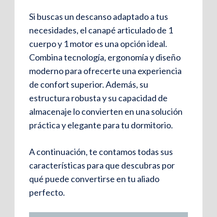
Si buscas un descanso adaptado a tus
necesidades, el canapé articulado de 1
cuerpo y 1 motor es una opción ideal.
Combina tecnología, ergonomía y diseño
moderno para ofrecerte una experiencia
de confort superior. Además, su
estructura robusta y su capacidad de
almacenaje lo convierten en una solución
práctica y elegante para tu dormitorio.
A continuación, te contamos todas sus
características para que descubras por
qué puede convertirse en tu aliado
perfecto.