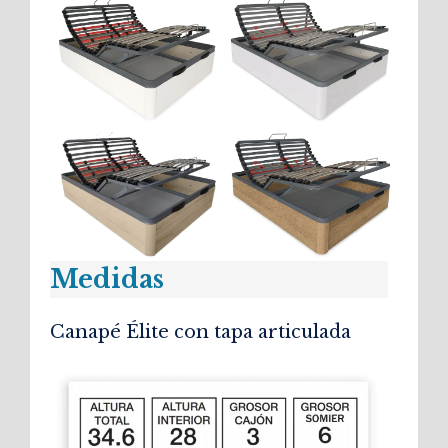
Medidas
Canapé Élite con tapa articulada