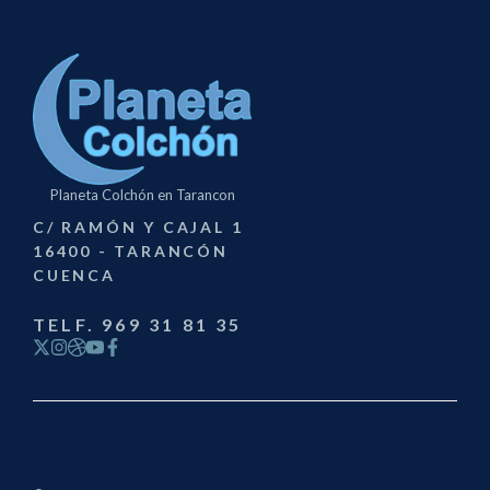
Planeta Colchón en Tarancon
C/ RAMÓN Y CAJAL 1
16400 - TARANCÓN
CUENCA
TELF. 969 31 81 35